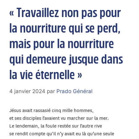
Aller
« Travaillez non pas pour
au
contenu
la nourriture qui se perd,
mais pour la nourriture
qui demeure jusque dans
la vie éternelle »
4 janvier 2024
par
Prado Général
Jésus avait rassasié cinq mille hommes,
et ses disciples l’avaient vu marcher sur la mer.
Le lendemain, la foule restée sur l’autre rive
se rendit compte qu’il n’y avait eu là qu’une seule