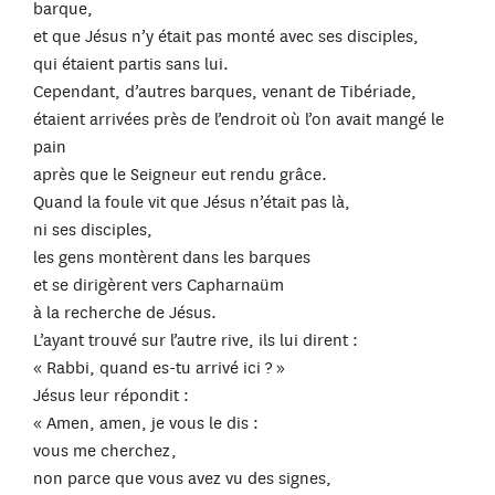
barque,
et que Jésus n’y était pas monté avec ses disciples,
qui étaient partis sans lui.
Cependant, d’autres barques, venant de Tibériade,
étaient arrivées près de l’endroit où l’on avait mangé le
pain
après que le Seigneur eut rendu grâce.
Quand la foule vit que Jésus n’était pas là,
ni ses disciples,
les gens montèrent dans les barques
et se dirigèrent vers Capharnaüm
à la recherche de Jésus.
L’ayant trouvé sur l’autre rive, ils lui dirent :
« Rabbi, quand es-tu arrivé ici ? »
Jésus leur répondit :
« Amen, amen, je vous le dis :
vous me cherchez,
non parce que vous avez vu des signes,