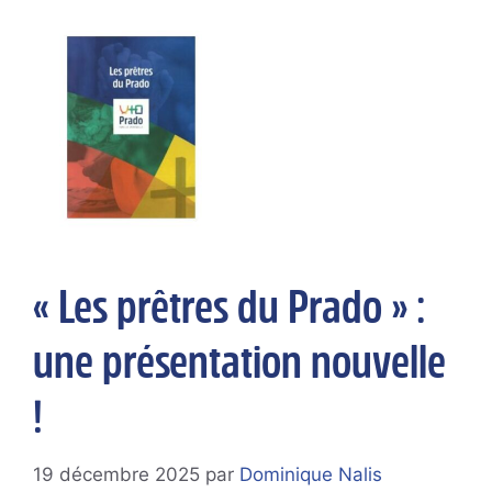
« Les prêtres du Prado » :
une présentation nouvelle
!
19 décembre 2025
par
Dominique Nalis