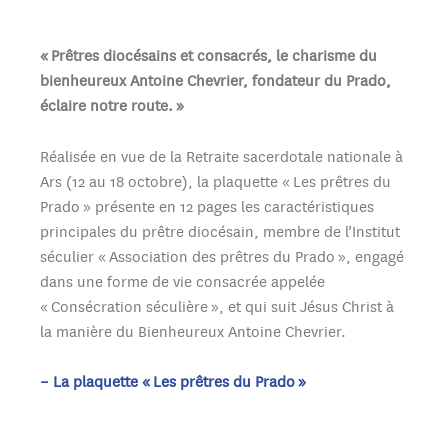
« Prêtres diocésains et consacrés, le charisme du
bienheureux Antoine Chevrier, fondateur du Prado,
éclaire notre route. »
Réalisée en vue de la Retraite sacerdotale nationale à
Ars (12 au 18 octobre), la plaquette « Les prêtres du
Prado » présente en 12 pages les caractéristiques
principales du prêtre diocésain, membre de l’Institut
séculier « Association des prêtres du Prado », engagé
dans une forme de vie consacrée appelée
« Consécration séculière », et qui suit Jésus Christ à
la manière du Bienheureux Antoine Chevrier.
– La plaquette « Les prêtres du Prado »