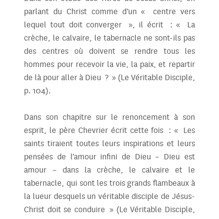
parlant du Christ comme d’un « centre vers
lequel tout doit converger », il écrit : « La
crèche, le calvaire, le tabernacle ne sont-ils pas
des centres où doivent se rendre tous les
hommes pour recevoir la vie, la paix, et repartir
de là pour aller à Dieu ? » (Le Véritable Disciple,
p. 104).
Dans son chapitre sur le renoncement à son
esprit, le père Chevrier écrit cette fois : « Les
saints tiraient toutes leurs inspirations et leurs
pensées de l’amour infini de Dieu – Dieu est
amour – dans la crèche, le calvaire et le
tabernacle, qui sont les trois grands flambeaux à
la lueur desquels un véritable disciple de Jésus-
Christ doit se conduire » (Le Véritable Disciple,