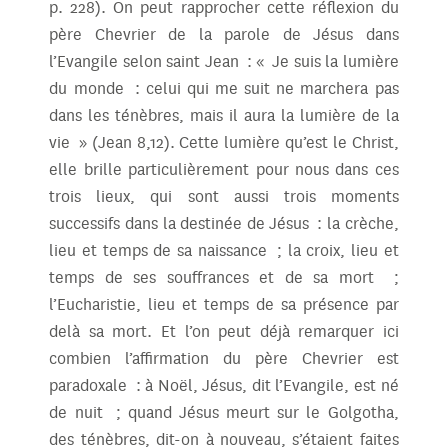
p. 228). On peut rapprocher cette réflexion du
père Chevrier de la parole de Jésus dans
l’Evangile selon saint Jean : « Je suis la lumière
du monde : celui qui me suit ne marchera pas
dans les ténèbres, mais il aura la lumière de la
vie » (Jean 8,12). Cette lumière qu’est le Christ,
elle brille particulièrement pour nous dans ces
trois lieux, qui sont aussi trois moments
successifs dans la destinée de Jésus : la crèche,
lieu et temps de sa naissance ; la croix, lieu et
temps de ses souffrances et de sa mort ;
l’Eucharistie, lieu et temps de sa présence par
delà sa mort. Et l’on peut déjà remarquer ici
combien l’affirmation du père Chevrier est
paradoxale : à Noël, Jésus, dit l’Evangile, est né
de nuit ; quand Jésus meurt sur le Golgotha,
des ténèbres, dit-on à nouveau, s’étaient faites