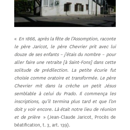
«
En 1866, après la fête de l’Assomption, raconte
le père Jaricot, le père Chevrier prit avec lui
douze de ses enfants – j’étais du nombre – pour
aller faire une retraite [à Saint-Fons] dans cette
solitude de prédilection. La petite écurie fut
choisie comme oratoire et transformée. Le père
Chevrier mit dans la crèche un petit Jésus
semblable à celui du Prado. Il commença les
inscriptions, qu’il termina plus tard et que l’on
doit y voir encore. Là était notre lieu de réunion
et de prière
» (Jean-Claude Jaricot, Procès de
béatification, t. 3, art. 139).