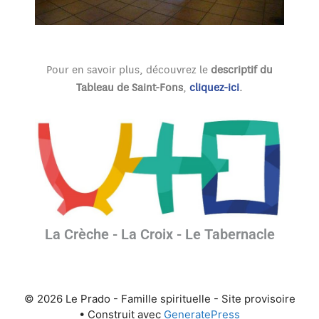
Pour en savoir plus, découvrez le
descriptif du
Tableau de Saint-Fons
,
cliquez-ici
.
La Crèche - La Croix - Le Tabernacle
© 2026 Le Prado - Famille spirituelle - Site provisoire
• Construit avec
GeneratePress