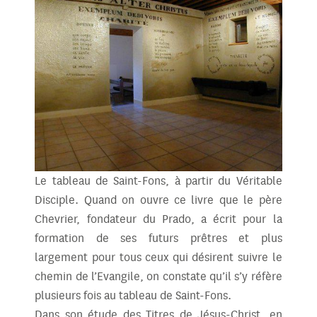
Le tableau de Saint-Fons, à partir du Véritable
Disciple. Quand on ouvre ce livre que le père
Chevrier, fondateur du Prado, a écrit pour la
formation de ses futurs prêtres et plus
largement pour tous ceux qui désirent suivre le
chemin de l’Evangile, on constate qu’il s’y réfère
plusieurs fois au tableau de Saint-Fons.
Dans son étude des Titres de Jésus-Christ, en