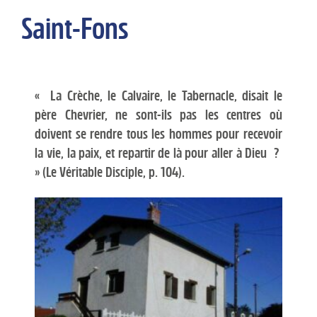
Saint-Fons
« La Crèche, le Calvaire, le Tabernacle, disait le
père Chevrier, ne sont-ils pas les centres où
doivent se rendre tous les hommes pour recevoir
la vie, la paix, et repartir de là pour aller à Dieu ?
» (Le Véritable Disciple, p. 104).