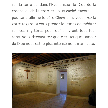
sur la terre et, dans l’Eucharistie, le Dieu de la
crèche et de la croix est plus caché encore. Et
pourtant, affirme le père Chevrier, si vous fixez là
votre regard, si vous prenez le temps de méditer
sur ces mystères pour qu’ils livrent tout leur
sens, vous découvrirez que c’est ici que l’amour
de Dieu nous est le plus intensément manifesté.