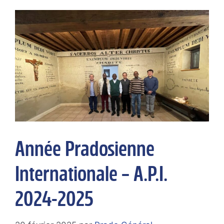
Année Pradosienne
Internationale – A.P.I.
2024-2025