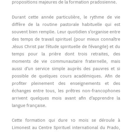
propositions majeures de la formation pradosienne.
Durant cette année particulière, le rythme de vie
diffère de la routine pastorale habituelle qui est
souvent bien remplie. Leur quotidien s’organise entre
des temps de travail spirituel (pour mieux connaître
Jésus Christ par l’étude spirituelle de l’évangile) et du
temps pour la prière dont trois retraites, des
moments de vie communautaire fraternelle, mais
aussi d’un service simple auprès des pauvres et si
possible de quelques cours académiques. Afin de
profiter pleinement des enseignements et des
échanges entre tous, les prêtres non-francophones
arrivent quelques mois avant afin d’apprendre la
langue française.
Cette formation qui dure 10 mois se déroule à
Limonest au Centre Spirituel international du Prado,