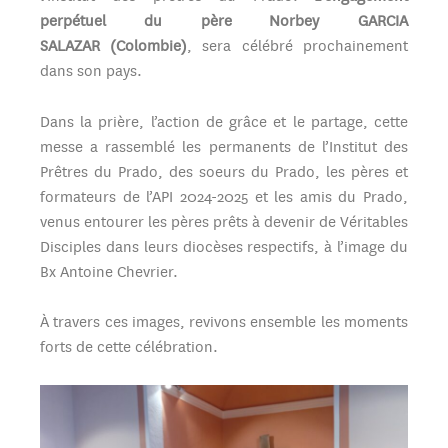
perpétuel du père Norbey GARCIA
SALAZAR (Colombie)
, sera célébré prochainement
dans son pays.
Dans la prière, l’action de grâce et le partage, cette
messe a rassemblé les permanents de l’Institut des
Prêtres du Prado, des soeurs du Prado, les pères et
formateurs de l’API 2024-2025 et les amis du Prado,
venus entourer les pères prêts à devenir de Véritables
Disciples dans leurs diocèses respectifs, à l’image du
Bx Antoine Chevrier.
À travers ces images, revivons ensemble les moments
forts de cette célébration.