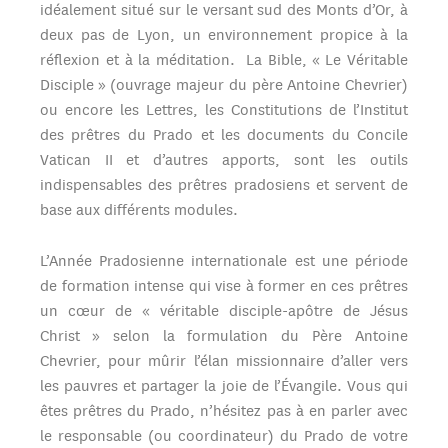
idéalement situé sur le versant sud des Monts d’Or, à
deux pas de Lyon, un environnement propice à la
réflexion et à la méditation. La Bible, « Le Véritable
Disciple » (ouvrage majeur du père Antoine Chevrier)
ou encore les Lettres, les Constitutions de l’Institut
des prêtres du Prado et les documents du Concile
Vatican II et d’autres apports, sont les outils
indispensables des prêtres pradosiens et servent de
base aux différents modules.
L’Année Pradosienne internationale est une période
de formation intense qui vise à former en ces prêtres
un cœur de « véritable disciple-apôtre de Jésus
Christ » selon la formulation du Père Antoine
Chevrier, pour mûrir l’élan missionnaire d’aller vers
les pauvres et partager la joie de l’Évangile. Vous qui
êtes prêtres du Prado, n’hésitez pas à en parler avec
le responsable (ou coordinateur) du Prado de votre