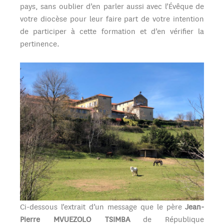
pays, sans oublier d’en parler aussi avec l’Évêque de
votre diocèse pour leur faire part de votre intention
de participer à cette formation et d’en vérifier la
pertinence.
Ci-dessous l’extrait d’un message que le père
Jean-
Pierre MVUEZOLO TSIMBA
de République